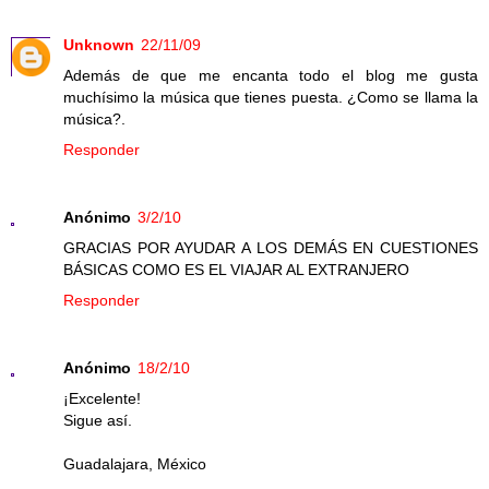
Unknown
22/11/09
Además de que me encanta todo el blog me gusta
muchísimo la música que tienes puesta. ¿Como se llama la
música?.
Responder
Anónimo
3/2/10
GRACIAS POR AYUDAR A LOS DEMÁS EN CUESTIONES
BÁSICAS COMO ES EL VIAJAR AL EXTRANJERO
Responder
Anónimo
18/2/10
¡Excelente!
Sigue así.
Guadalajara, México