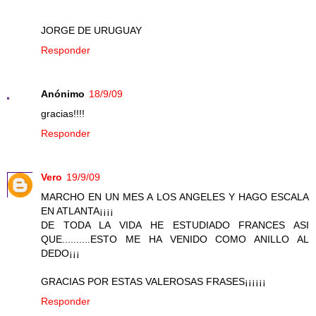
JORGE DE URUGUAY
Responder
Anónimo
18/9/09
gracias!!!!
Responder
Vero
19/9/09
MARCHO EN UN MES A LOS ANGELES Y HAGO ESCALA
EN ATLANTA¡¡¡¡
DE TODA LA VIDA HE ESTUDIADO FRANCES ASI
QUE..........ESTO ME HA VENIDO COMO ANILLO AL
DEDO¡¡¡
GRACIAS POR ESTAS VALEROSAS FRASES¡¡¡¡¡¡
Responder