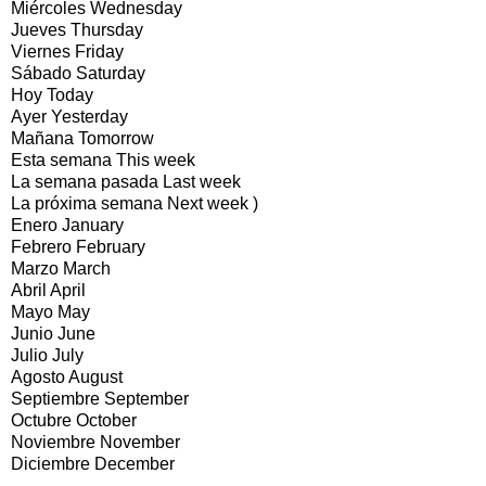
Miércoles Wednesday
Jueves Thursday
Viernes Friday
Sábado Saturday
Hoy Today
Ayer Yesterday
Mañana Tomorrow
Esta semana This week
La semana pasada Last week
La próxima semana Next week )
Enero January
Febrero February
Marzo March
Abril April
Mayo May
Junio June
Julio July
Agosto August
Septiembre September
Octubre October
Noviembre November
Diciembre December