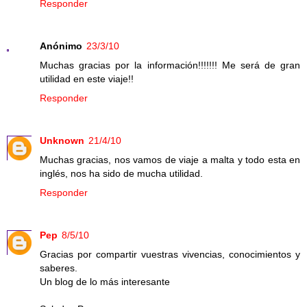
Responder
Anónimo
23/3/10
Muchas gracias por la información!!!!!!! Me será de gran
utilidad en este viaje!!
Responder
Unknown
21/4/10
Muchas gracias, nos vamos de viaje a malta y todo esta en
inglés, nos ha sido de mucha utilidad.
Responder
Pep
8/5/10
Gracias por compartir vuestras vivencias, conocimientos y
saberes.
Un blog de lo más interesante