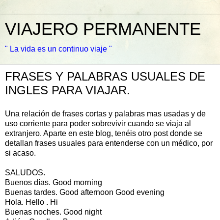
VIAJERO PERMANENTE
" La vida es un continuo viaje "
FRASES Y PALABRAS USUALES DE
INGLES PARA VIAJAR.
Una relación de frases cortas y palabras mas usadas y de
uso corriente para poder sobrevivir cuando se viaja al
extranjero. Aparte en este blog, tenéis otro post donde se
detallan frases usuales para entenderse con un médico, por
si acaso.
SALUDOS.
Buenos días. Good morning
Buenas tardes. Good afternoon Good evening
Hola. Hello . Hi
Buenas noches. Good night