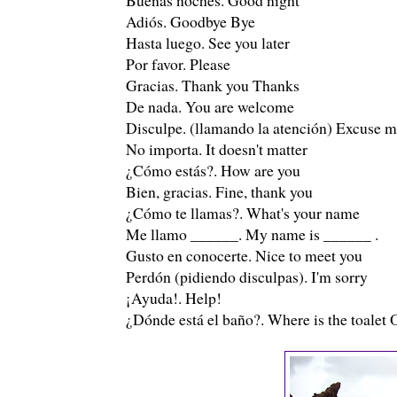
Adiós. Goodbye Bye
Hasta luego. See you later
Por favor. Please
Gracias. Thank you Thanks
De nada. You are welcome
Disculpe. (llamando la atención) Excuse 
No importa. It doesn't matter
¿Cómo estás?. How are you
Bien, gracias. Fine, thank you
¿Cómo te llamas?. What's your name
Me llamo ______. My name is ______ .
Gusto en conocerte. Nice to meet you
Perdón (pidiendo disculpas). I'm sorry
¡Ayuda!. Help!
¿Dónde está el baño?. Where is the toalet