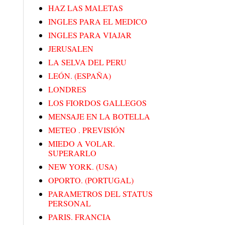
HAZ LAS MALETAS
INGLES PARA EL MEDICO
INGLES PARA VIAJAR
JERUSALEN
LA SELVA DEL PERU
LEÓN. (ESPAÑA)
LONDRES
LOS FIORDOS GALLEGOS
MENSAJE EN LA BOTELLA
METEO . PREVISIÓN
MIEDO A VOLAR.
SUPERARLO
NEW YORK. (USA)
OPORTO. (PORTUGAL)
PARAMETROS DEL STATUS
PERSONAL
PARIS. FRANCIA