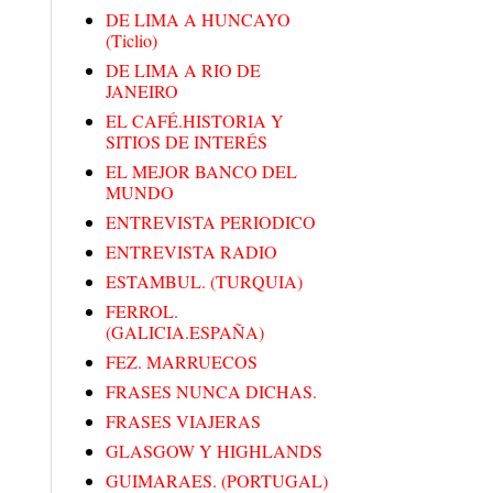
DE LIMA A HUNCAYO
(Ticlio)
DE LIMA A RIO DE
JANEIRO
EL CAFÉ.HISTORIA Y
SITIOS DE INTERÉS
EL MEJOR BANCO DEL
MUNDO
ENTREVISTA PERIODICO
ENTREVISTA RADIO
ESTAMBUL. (TURQUIA)
FERROL.
(GALICIA.ESPAÑA)
FEZ. MARRUECOS
FRASES NUNCA DICHAS.
FRASES VIAJERAS
GLASGOW Y HIGHLANDS
GUIMARAES. (PORTUGAL)