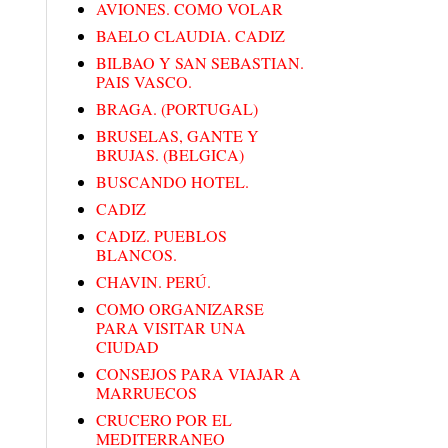
AVIONES. COMO VOLAR
BAELO CLAUDIA. CADIZ
BILBAO Y SAN SEBASTIAN.
PAIS VASCO.
BRAGA. (PORTUGAL)
BRUSELAS, GANTE Y
BRUJAS. (BELGICA)
BUSCANDO HOTEL.
CADIZ
CADIZ. PUEBLOS
BLANCOS.
CHAVIN. PERÚ.
COMO ORGANIZARSE
PARA VISITAR UNA
CIUDAD
CONSEJOS PARA VIAJAR A
MARRUECOS
CRUCERO POR EL
MEDITERRANEO