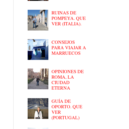
RUINAS DE
POMPEYA. QUE
VER (ITALIA).
CONSEJOS
PARA VIAJAR A
MARRUECOS
OPINIONES DE
ROMA, LA
CIUDAD
ETERNA
GUÍA DE
OPORTO. QUE
VER
(PORTUGAL)