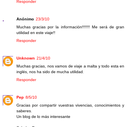
Responder
Anónimo
23/3/10
Muchas gracias por la información!!!!!!! Me será de gran
utilidad en este viaje!!
Responder
Unknown
21/4/10
Muchas gracias, nos vamos de viaje a malta y todo esta en
inglés, nos ha sido de mucha utilidad.
Responder
Pep
8/5/10
Gracias por compartir vuestras vivencias, conocimientos y
saberes.
Un blog de lo más interesante