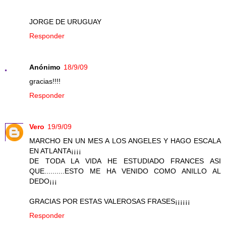
JORGE DE URUGUAY
Responder
Anónimo
18/9/09
gracias!!!!
Responder
Vero
19/9/09
MARCHO EN UN MES A LOS ANGELES Y HAGO ESCALA
EN ATLANTA¡¡¡¡
DE TODA LA VIDA HE ESTUDIADO FRANCES ASI
QUE..........ESTO ME HA VENIDO COMO ANILLO AL
DEDO¡¡¡
GRACIAS POR ESTAS VALEROSAS FRASES¡¡¡¡¡¡
Responder