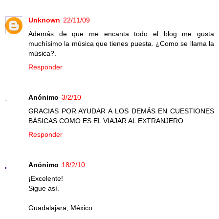
Unknown
22/11/09
Además de que me encanta todo el blog me gusta
muchísimo la música que tienes puesta. ¿Como se llama la
música?.
Responder
Anónimo
3/2/10
GRACIAS POR AYUDAR A LOS DEMÁS EN CUESTIONES
BÁSICAS COMO ES EL VIAJAR AL EXTRANJERO
Responder
Anónimo
18/2/10
¡Excelente!
Sigue así.
Guadalajara, México