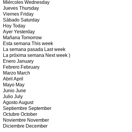
Miércoles Wednesday
Jueves Thursday
Viernes Friday
Sábado Saturday
Hoy Today
Ayer Yesterday
Mañana Tomorrow
Esta semana This week
La semana pasada Last week
La próxima semana Next week )
Enero January
Febrero February
Marzo March
Abril April
Mayo May
Junio June
Julio July
Agosto August
Septiembre September
Octubre October
Noviembre November
Diciembre December