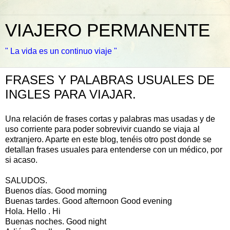
VIAJERO PERMANENTE
" La vida es un continuo viaje "
FRASES Y PALABRAS USUALES DE
INGLES PARA VIAJAR.
Una relación de frases cortas y palabras mas usadas y de
uso corriente para poder sobrevivir cuando se viaja al
extranjero. Aparte en este blog, tenéis otro post donde se
detallan frases usuales para entenderse con un médico, por
si acaso.
SALUDOS.
Buenos días. Good morning
Buenas tardes. Good afternoon Good evening
Hola. Hello . Hi
Buenas noches. Good night