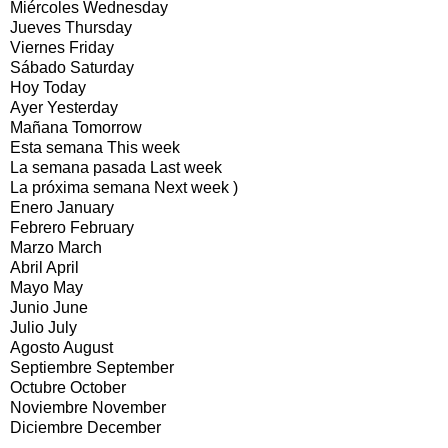
Miércoles Wednesday
Jueves Thursday
Viernes Friday
Sábado Saturday
Hoy Today
Ayer Yesterday
Mañana Tomorrow
Esta semana This week
La semana pasada Last week
La próxima semana Next week )
Enero January
Febrero February
Marzo March
Abril April
Mayo May
Junio June
Julio July
Agosto August
Septiembre September
Octubre October
Noviembre November
Diciembre December