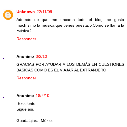
Unknown
22/11/09
Además de que me encanta todo el blog me gusta
muchísimo la música que tienes puesta. ¿Como se llama la
música?.
Responder
Anónimo
3/2/10
GRACIAS POR AYUDAR A LOS DEMÁS EN CUESTIONES
BÁSICAS COMO ES EL VIAJAR AL EXTRANJERO
Responder
Anónimo
18/2/10
¡Excelente!
Sigue así.
Guadalajara, México