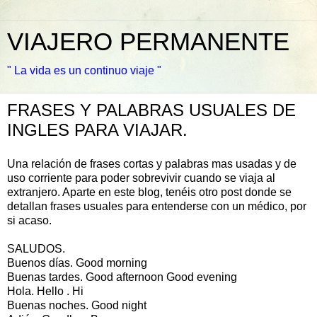
VIAJERO PERMANENTE
" La vida es un continuo viaje "
FRASES Y PALABRAS USUALES DE
INGLES PARA VIAJAR.
Una relación de frases cortas y palabras mas usadas y de
uso corriente para poder sobrevivir cuando se viaja al
extranjero. Aparte en este blog, tenéis otro post donde se
detallan frases usuales para entenderse con un médico, por
si acaso.
SALUDOS.
Buenos días. Good morning
Buenas tardes. Good afternoon Good evening
Hola. Hello . Hi
Buenas noches. Good night