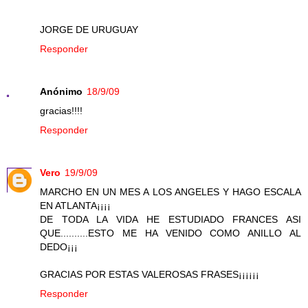
JORGE DE URUGUAY
Responder
Anónimo
18/9/09
gracias!!!!
Responder
Vero
19/9/09
MARCHO EN UN MES A LOS ANGELES Y HAGO ESCALA
EN ATLANTA¡¡¡¡
DE TODA LA VIDA HE ESTUDIADO FRANCES ASI
QUE..........ESTO ME HA VENIDO COMO ANILLO AL
DEDO¡¡¡
GRACIAS POR ESTAS VALEROSAS FRASES¡¡¡¡¡¡
Responder