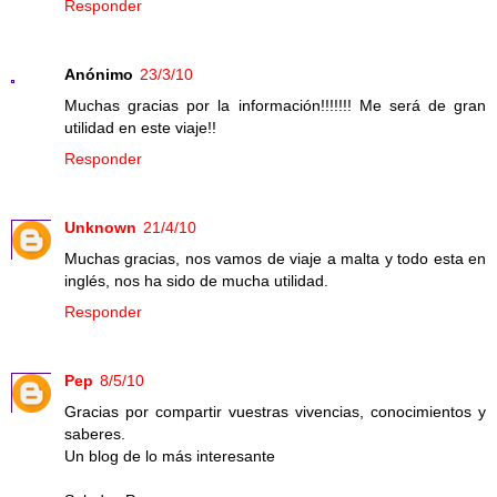
Responder
Anónimo
23/3/10
Muchas gracias por la información!!!!!!! Me será de gran
utilidad en este viaje!!
Responder
Unknown
21/4/10
Muchas gracias, nos vamos de viaje a malta y todo esta en
inglés, nos ha sido de mucha utilidad.
Responder
Pep
8/5/10
Gracias por compartir vuestras vivencias, conocimientos y
saberes.
Un blog de lo más interesante