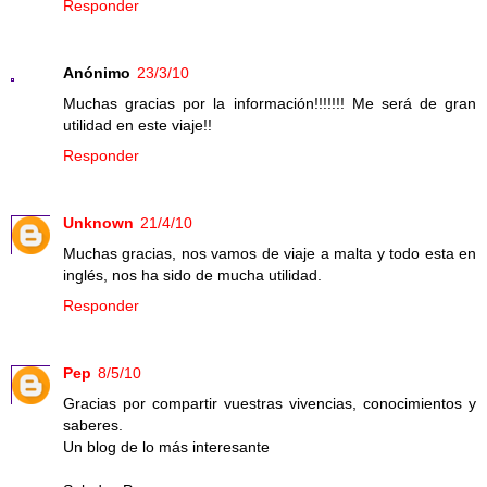
Responder
Anónimo
23/3/10
Muchas gracias por la información!!!!!!! Me será de gran
utilidad en este viaje!!
Responder
Unknown
21/4/10
Muchas gracias, nos vamos de viaje a malta y todo esta en
inglés, nos ha sido de mucha utilidad.
Responder
Pep
8/5/10
Gracias por compartir vuestras vivencias, conocimientos y
saberes.
Un blog de lo más interesante