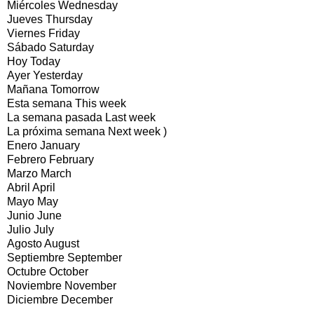
Miércoles Wednesday
Jueves Thursday
Viernes Friday
Sábado Saturday
Hoy Today
Ayer Yesterday
Mañana Tomorrow
Esta semana This week
La semana pasada Last week
La próxima semana Next week )
Enero January
Febrero February
Marzo March
Abril April
Mayo May
Junio June
Julio July
Agosto August
Septiembre September
Octubre October
Noviembre November
Diciembre December