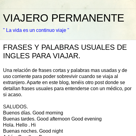
VIAJERO PERMANENTE
" La vida es un continuo viaje "
FRASES Y PALABRAS USUALES DE
INGLES PARA VIAJAR.
Una relación de frases cortas y palabras mas usadas y de
uso corriente para poder sobrevivir cuando se viaja al
extranjero. Aparte en este blog, tenéis otro post donde se
detallan frases usuales para entenderse con un médico, por
si acaso.
SALUDOS.
Buenos días. Good morning
Buenas tardes. Good afternoon Good evening
Hola. Hello . Hi
Buenas noches. Good night