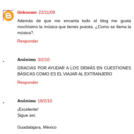
Unknown
22/11/09
Además de que me encanta todo el blog me gusta
muchísimo la música que tienes puesta. ¿Como se llama la
música?.
Responder
Anónimo
3/2/10
GRACIAS POR AYUDAR A LOS DEMÁS EN CUESTIONES
BÁSICAS COMO ES EL VIAJAR AL EXTRANJERO
Responder
Anónimo
18/2/10
¡Excelente!
Sigue así.
Guadalajara, México