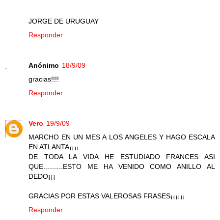
JORGE DE URUGUAY
Responder
Anónimo
18/9/09
gracias!!!!
Responder
Vero
19/9/09
MARCHO EN UN MES A LOS ANGELES Y HAGO ESCALA
EN ATLANTA¡¡¡¡
DE TODA LA VIDA HE ESTUDIADO FRANCES ASI
QUE..........ESTO ME HA VENIDO COMO ANILLO AL
DEDO¡¡¡
GRACIAS POR ESTAS VALEROSAS FRASES¡¡¡¡¡¡
Responder