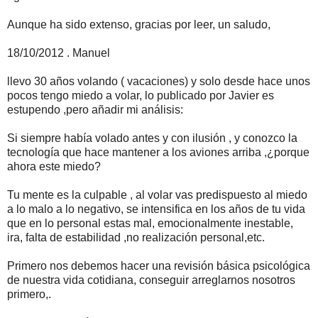
Aunque ha sido extenso, gracias por leer, un saludo,
18/10/2012 . Manuel
llevo 30 años volando ( vacaciones) y solo desde hace unos
pocos tengo miedo a volar, lo publicado por Javier es
estupendo ,pero añadir mi análisis:
Si siempre había volado antes y con ilusión , y conozco la
tecnología que hace mantener a los aviones arriba ,¿porque
ahora este miedo?
Tu mente es la culpable , al volar vas predispuesto al miedo
a lo malo a lo negativo, se intensifica en los años de tu vida
que en lo personal estas mal, emocionalmente inestable,
ira, falta de estabilidad ,no realización personal,etc.
Primero nos debemos hacer una revisión básica psicológica
de nuestra vida cotidiana, conseguir arreglarnos nosotros
primero,.