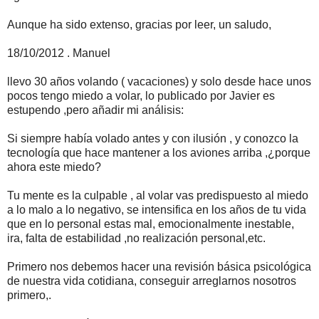
Aunque ha sido extenso, gracias por leer, un saludo,
18/10/2012 . Manuel
llevo 30 años volando ( vacaciones) y solo desde hace unos
pocos tengo miedo a volar, lo publicado por Javier es
estupendo ,pero añadir mi análisis:
Si siempre había volado antes y con ilusión , y conozco la
tecnología que hace mantener a los aviones arriba ,¿porque
ahora este miedo?
Tu mente es la culpable , al volar vas predispuesto al miedo
a lo malo a lo negativo, se intensifica en los años de tu vida
que en lo personal estas mal, emocionalmente inestable,
ira, falta de estabilidad ,no realización personal,etc.
Primero nos debemos hacer una revisión básica psicológica
de nuestra vida cotidiana, conseguir arreglarnos nosotros
primero,.