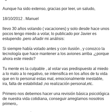
Aunque ha sido extenso, gracias por leer, un saludo,
18/10/2012 . Manuel
llevo 30 años volando ( vacaciones) y solo desde hace unos
pocos tengo miedo a volar, lo publicado por Javier es
estupendo ,pero añadir mi análisis:
Si siempre había volado antes y con ilusión , y conozco la
tecnología que hace mantener a los aviones arriba ,¿porque
ahora este miedo?
Tu mente es la culpable , al volar vas predispuesto al miedo
a lo malo a lo negativo, se intensifica en los años de tu vida
que en lo personal estas mal, emocionalmente inestable,
ira, falta de estabilidad ,no realización personal,etc.
Primero nos debemos hacer una revisión básica psicológica
de nuestra vida cotidiana, conseguir arreglarnos nosotros
primero,.