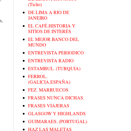
(Ticlio)
DE LIMA A RIO DE
JANEIRO
o,
EL CAFÉ.HISTORIA Y
SITIOS DE INTERÉS
EL MEJOR BANCO DEL
MUNDO
ENTREVISTA PERIODICO
ENTREVISTA RADIO
ESTAMBUL. (TURQUIA)
FERROL.
(GALICIA.ESPAÑA)
FEZ. MARRUECOS
FRASES NUNCA DICHAS.
FRASES VIAJERAS
GLASGOW Y HIGHLANDS
GUIMARAES. (PORTUGAL)
HAZ LAS MALETAS