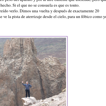
 hecho. Si el que no se consuela es que es tonto.
creído verlo. Dimos una vuelta y después de exactamente 20
ve la pista de aterrizaje desde el cielo, para un fóbico como y