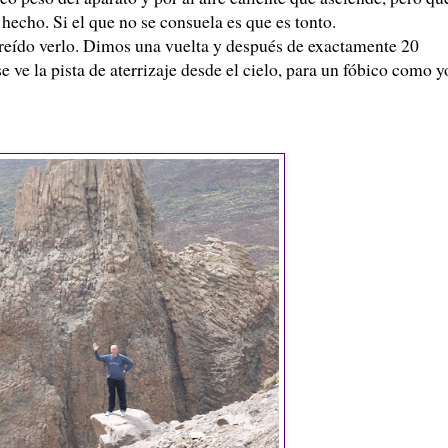
 hecho. Si el que no se consuela es que es tonto.
creído verlo. Dimos una vuelta y después de exactamente 20
ve la pista de aterrizaje desde el cielo, para un fóbico como y