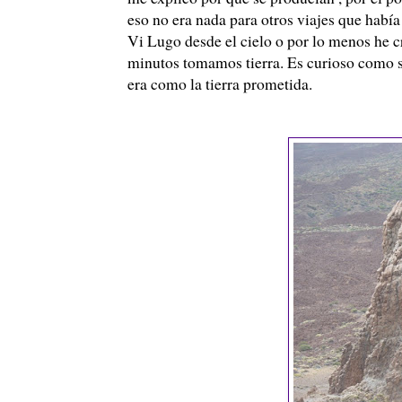
eso no era nada para otros viajes que había
Vi Lugo desde el cielo o por lo menos he 
minutos tomamos tierra. Es curioso como se 
era como la tierra prometida.