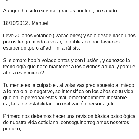
Aunque ha sido extenso, gracias por leer, un saludo,
18/10/2012 . Manuel
llevo 30 años volando ( vacaciones) y solo desde hace unos
pocos tengo miedo a volar, lo publicado por Javier es
estupendo ,pero añadir mi análisis:
Si siempre había volado antes y con ilusión , y conozco la
tecnología que hace mantener a los aviones arriba ,¿porque
ahora este miedo?
Tu mente es la culpable , al volar vas predispuesto al miedo
a lo malo a lo negativo, se intensifica en los años de tu vida
que en lo personal estas mal, emocionalmente inestable,
ira, falta de estabilidad ,no realización personal,etc.
Primero nos debemos hacer una revisión básica psicológica
de nuestra vida cotidiana, conseguir arreglarnos nosotros
primero,.