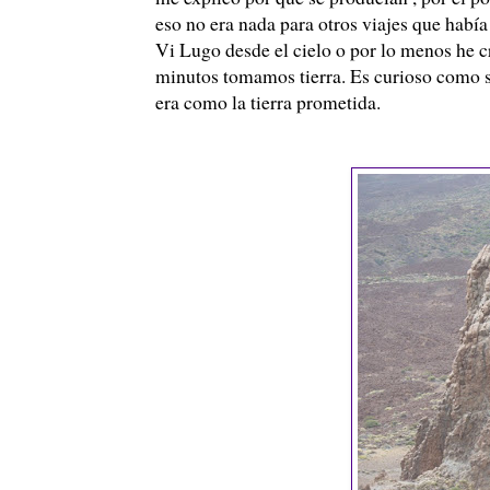
eso no era nada para otros viajes que había
Vi Lugo desde el cielo o por lo menos he 
minutos tomamos tierra. Es curioso como se 
era como la tierra prometida.