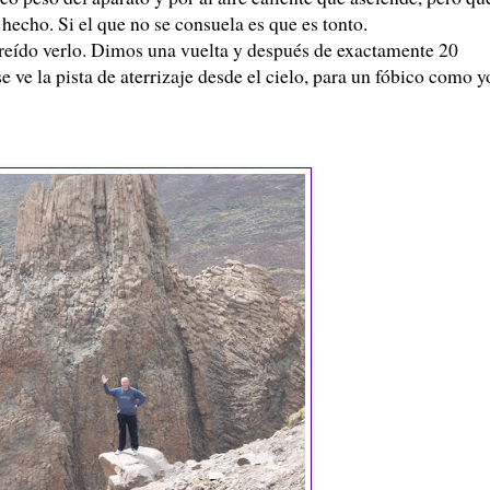
 hecho. Si el que no se consuela es que es tonto.
creído verlo. Dimos una vuelta y después de exactamente 20
ve la pista de aterrizaje desde el cielo, para un fóbico como y