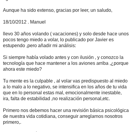
Aunque ha sido extenso, gracias por leer, un saludo,
18/10/2012 . Manuel
llevo 30 años volando ( vacaciones) y solo desde hace unos
pocos tengo miedo a volar, lo publicado por Javier es
estupendo ,pero añadir mi análisis:
Si siempre había volado antes y con ilusión , y conozco la
tecnología que hace mantener a los aviones arriba ,¿porque
ahora este miedo?
Tu mente es la culpable , al volar vas predispuesto al miedo
a lo malo a lo negativo, se intensifica en los años de tu vida
que en lo personal estas mal, emocionalmente inestable,
ira, falta de estabilidad ,no realización personal,etc.
Primero nos debemos hacer una revisión básica psicológica
de nuestra vida cotidiana, conseguir arreglarnos nosotros
primero,.