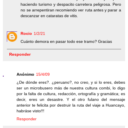
haciendo turismo y despacito carretera peligrosa. Pero
no se arrepentiran recomiendo ver ruta antes y parar a
descanzar en cataratas de vitis.
Rocio
1/2/21
Cuánto demora en pasar todo ese tramo? Gracias
Responder
Anónimo
15/4/09
¿De dónde eres?. ¿peruano?, no creo, y si lo eres, debes
ser un microbusero más de nuestra cultura combi, lo digo
por la falta de cultura, redacción, ortografía y gramática; es
decir, eres un desastre. Y el otro fulano del mensaje
anterior te felicita por destruir la ruta del viaje a Huancayo,
habráse visto!!!
Responder