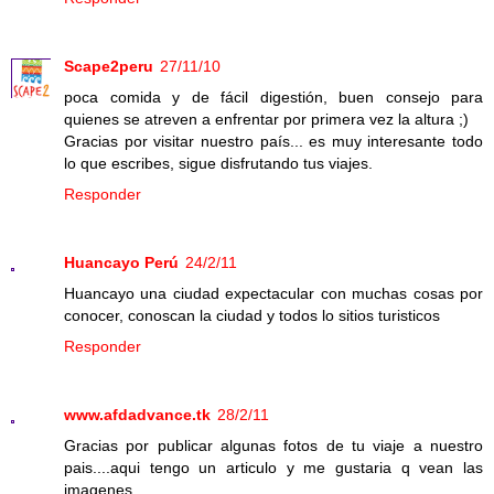
Scape2peru
27/11/10
poca comida y de fácil digestión, buen consejo para
quienes se atreven a enfrentar por primera vez la altura ;)
Gracias por visitar nuestro país... es muy interesante todo
lo que escribes, sigue disfrutando tus viajes.
Responder
Huancayo Perú
24/2/11
Huancayo una ciudad expectacular con muchas cosas por
conocer, conoscan la ciudad y todos lo sitios turisticos
Responder
www.afdadvance.tk
28/2/11
Gracias por publicar algunas fotos de tu viaje a nuestro
pais....aqui tengo un articulo y me gustaria q vean las
imagenes...