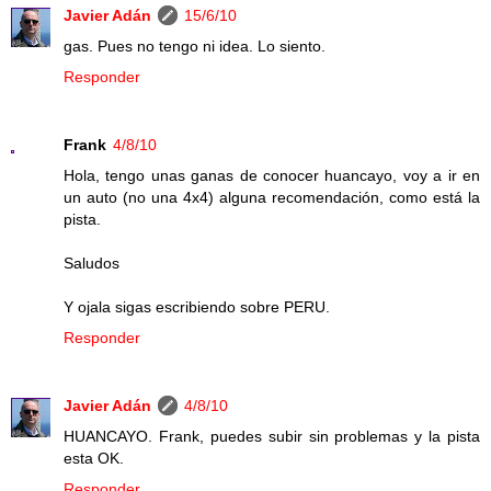
Javier Adán
15/6/10
gas. Pues no tengo ni idea. Lo siento.
Responder
Frank
4/8/10
Hola, tengo unas ganas de conocer huancayo, voy a ir en
un auto (no una 4x4) alguna recomendación, como está la
pista.
Saludos
Y ojala sigas escribiendo sobre PERU.
Responder
Javier Adán
4/8/10
HUANCAYO. Frank, puedes subir sin problemas y la pista
esta OK.
Responder