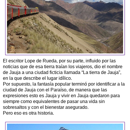
El escritor
Lope
de Rueda, por su parte, influido por las
noticias que de esa tierra traían los viajeros, dio el nombre
de Jauja a una ciudad ficticia llamada “La tierra de Jauja”,
en la que describe el lugar idílico.
Por supuesto, la fantasía popular terminó por identificar a la
ciudad de Jauja con el Paraíso, de manera que las
expresiones esto es Jauja y vivir en Jauja quedaron para
siempre como equivalentes de pasar una vida sin
sobresaltos y con el bienestar asegurado.
Pero eso es otra historia.