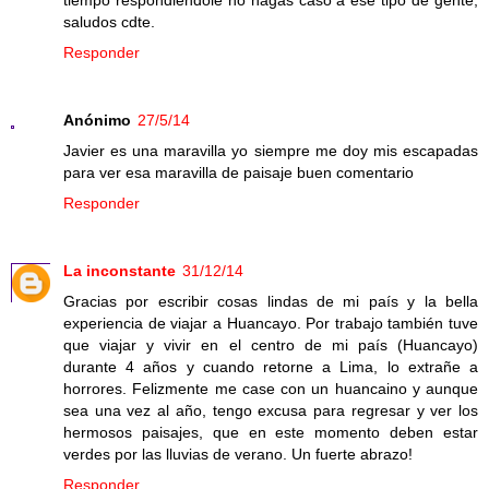
saludos cdte.
Responder
Anónimo
27/5/14
Javier es una maravilla yo siempre me doy mis escapadas
para ver esa maravilla de paisaje buen comentario
Responder
La inconstante
31/12/14
Gracias por escribir cosas lindas de mi país y la bella
experiencia de viajar a Huancayo. Por trabajo también tuve
que viajar y vivir en el centro de mi país (Huancayo)
durante 4 años y cuando retorne a Lima, lo extrañe a
horrores. Felizmente me case con un huancaino y aunque
sea una vez al año, tengo excusa para regresar y ver los
hermosos paisajes, que en este momento deben estar
verdes por las lluvias de verano. Un fuerte abrazo!
Responder