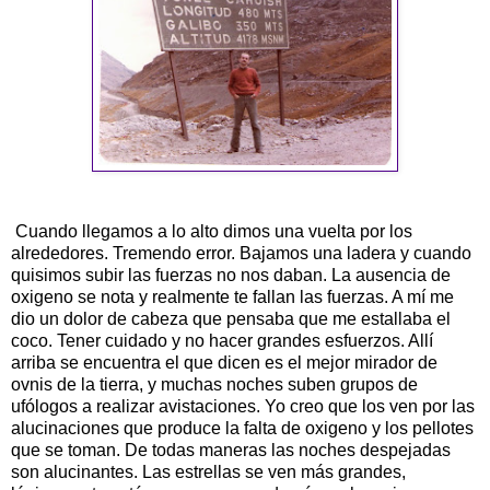
Cuando llegamos a lo alto dimos una vuelta por los
alrededores. Tremendo error. Bajamos una ladera y cuando
quisimos subir las fuerzas no nos daban. La ausencia de
oxigeno se nota y realmente te fallan las fuerzas. A mí me
dio un dolor de cabeza que pensaba que me estallaba el
coco. Tener cuidado y no hacer grandes esfuerzos. Allí
arriba se encuentra el que dicen es el mejor mirador de
ovnis
de la tierra, y muchas noches suben grupos de
ufólogos
a realizar
avistaciones
. Yo creo que los ven por las
alucinaciones que produce la falta de oxigeno y los pellotes
que se toman. De todas maneras las noches despejadas
son alucinantes. Las estrellas se ven más grandes,