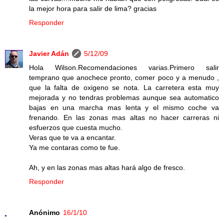
la mejor hora para salir de lima? gracias
Responder
Javier Adán
5/12/09
Hola Wilson.Recomendaciones varias.Primero salir
temprano que anochece pronto, comer poco y a menudo ,
que la falta de oxigeno se nota. La carretera esta muy
mejorada y no tendras problemas aunque sea automatico
bajas en una marcha mas lenta y el mismo coche va
frenando. En las zonas mas altas no hacer carreras ni
esfuerzos que cuesta mucho.
Veras que te va a encantar.
Ya me contaras como te fue.
Ah, y en las zonas mas altas hará algo de fresco.
Responder
Anónimo
16/1/10