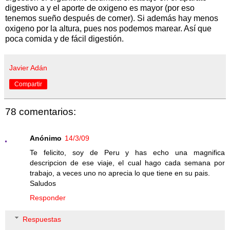
digestivo a y el aporte de oxigeno es mayor (por eso
tenemos sueño después de comer). Si además hay menos
oxigeno por la altura, pues nos podemos marear. Así que
poca comida y de fácil digestión.
Javier Adán
Compartir
78 comentarios:
Anónimo
14/3/09
Te felicito, soy de Peru y has echo una magnifica
descripcion de ese viaje, el cual hago cada semana por
trabajo, a veces uno no aprecia lo que tiene en su pais.
Saludos
Responder
Respuestas