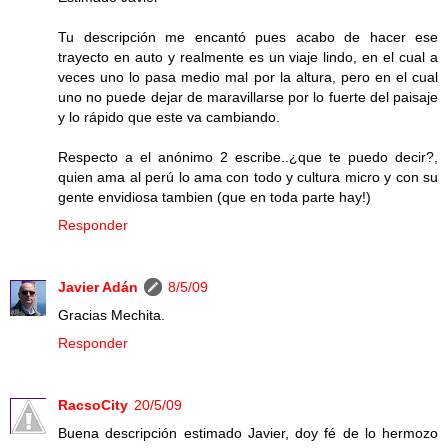
Tu descripción me encantó pues acabo de hacer ese
trayecto en auto y realmente es un viaje lindo, en el cual a
veces uno lo pasa medio mal por la altura, pero en el cual
uno no puede dejar de maravillarse por lo fuerte del paisaje
y lo rápido que este va cambiando.
Respecto a el anónimo 2 escribe..¿que te puedo decir?,
quien ama al perú lo ama con todo y cultura micro y con su
gente envidiosa tambien (que en toda parte hay!)
Responder
Javier Adán
8/5/09
Gracias Mechita.
Responder
RacsoCity
20/5/09
Buena descripción estimado Javier, doy fé de lo hermozo