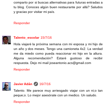
comparto por si buscas alternativas para futuras entradas a
tu blog. Conoces algún buen restaurante por allá? Saludos
y gracias por visitar mi país.
Responder
Talento_escolar
15/7/16
Hola viajaré la próxima semana con mi esposa y mi hijo de
un año y dos meses. Tengo una camioneta 4x2. La verdad
me da miedo como pueda reaccionar mi hijo en la altura.
Alguna recomendación? Estaré gustoso de recibir
respuesta. Dejo mi mail joseantonio.acs@gmail.com
Responder
Javier Adán
16/7/16
Talento. Me parece muy arriesgado viajar con un ni;o tan
peque;o. Lo mejor asesórate con un medico. Un saludo.
Responder