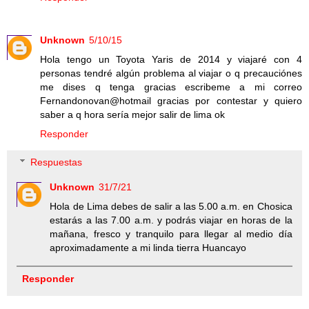
Unknown
5/10/15
Hola tengo un Toyota Yaris de 2014 y viajaré con 4
personas tendré algún problema al viajar o q precauciónes
me dises q tenga gracias escribeme a mi correo
Fernandonovan@hotmail gracias por contestar y quiero
saber a q hora sería mejor salir de lima ok
Responder
Respuestas
Unknown
31/7/21
Hola de Lima debes de salir a las 5.00 a.m. en Chosica
estarás a las 7.00 a.m. y podrás viajar en horas de la
mañana, fresco y tranquilo para llegar al medio día
aproximadamente a mi linda tierra Huancayo
Responder