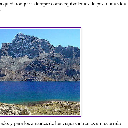
auja quedaron para siempre como equivalentes de pasar una vida
o.
ajado, y para los amantes de los viajes en tren es un recorrido