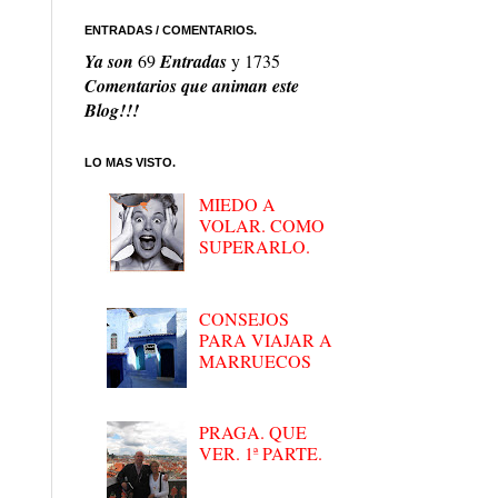
ENTRADAS / COMENTARIOS.
Ya son
69
Entradas
y
1735
Comentarios que animan este
Blog!!!
LO MAS VISTO.
MIEDO A
VOLAR. COMO
SUPERARLO.
CONSEJOS
PARA VIAJAR A
MARRUECOS
PRAGA. QUE
VER. 1ª PARTE.