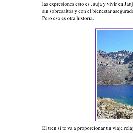
las expresiones esto es Jauja y vivir en J
sin sobresaltos y con el bienestar asegurad
Pero eso es otra historia.
El tren si te va a proporcionar un viaje rel