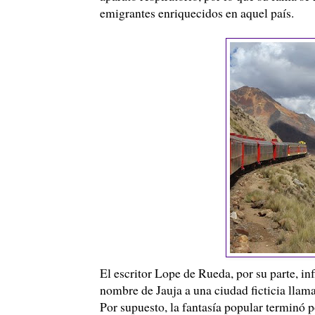
emigrantes enriquecidos en aquel país.
El escritor
Lope
de Rueda, por su parte, infl
nombre de Jauja a una ciudad ficticia llamad
Por supuesto, la fantasía popular terminó p