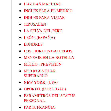
HAZ LAS MALETAS
INGLES PARA EL MEDICO
INGLES PARA VIAJAR
JERUSALEN
LA SELVA DEL PERU
LEÓN. (ESPAÑA)
LONDRES
LOS FIORDOS GALLEGOS
MENSAJE EN LA BOTELLA
METEO . PREVISIÓN
MIEDO A VOLAR.
SUPERARLO
NEW YORK. (USA)
OPORTO. (PORTUGAL)
PARAMETROS DEL STATUS
PERSONAL
PARIS. FRANCIA