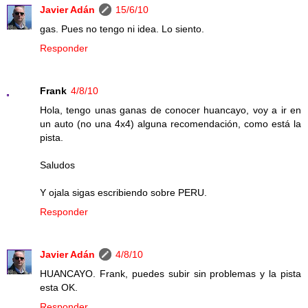
Javier Adán
15/6/10
gas. Pues no tengo ni idea. Lo siento.
Responder
Frank
4/8/10
Hola, tengo unas ganas de conocer huancayo, voy a ir en
un auto (no una 4x4) alguna recomendación, como está la
pista.
Saludos
Y ojala sigas escribiendo sobre PERU.
Responder
Javier Adán
4/8/10
HUANCAYO. Frank, puedes subir sin problemas y la pista
esta OK.
Responder