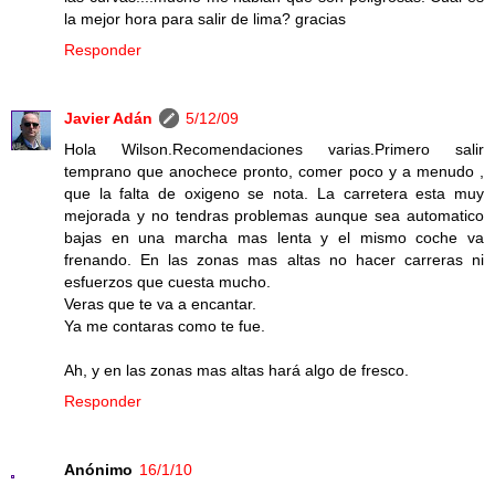
la mejor hora para salir de lima? gracias
Responder
Javier Adán
5/12/09
Hola Wilson.Recomendaciones varias.Primero salir
temprano que anochece pronto, comer poco y a menudo ,
que la falta de oxigeno se nota. La carretera esta muy
mejorada y no tendras problemas aunque sea automatico
bajas en una marcha mas lenta y el mismo coche va
frenando. En las zonas mas altas no hacer carreras ni
esfuerzos que cuesta mucho.
Veras que te va a encantar.
Ya me contaras como te fue.
Ah, y en las zonas mas altas hará algo de fresco.
Responder
Anónimo
16/1/10