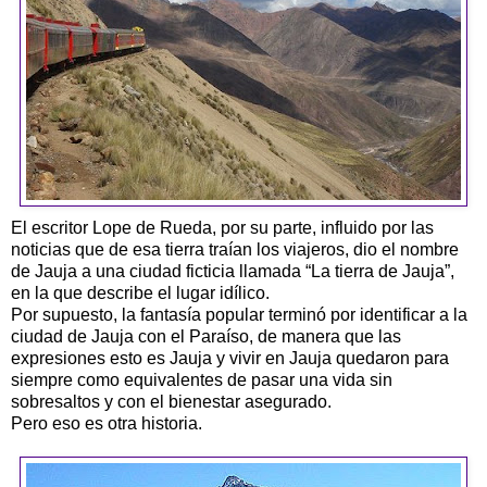
El escritor
Lope
de Rueda, por su parte, influido por las
noticias que de esa tierra traían los viajeros, dio el nombre
de Jauja a una ciudad ficticia llamada “La tierra de Jauja”,
en la que describe el lugar idílico.
Por supuesto, la fantasía popular terminó por identificar a la
ciudad de Jauja con el Paraíso, de manera que las
expresiones esto es Jauja y vivir en Jauja quedaron para
siempre como equivalentes de pasar una vida sin
sobresaltos y con el bienestar asegurado.
Pero eso es otra historia.