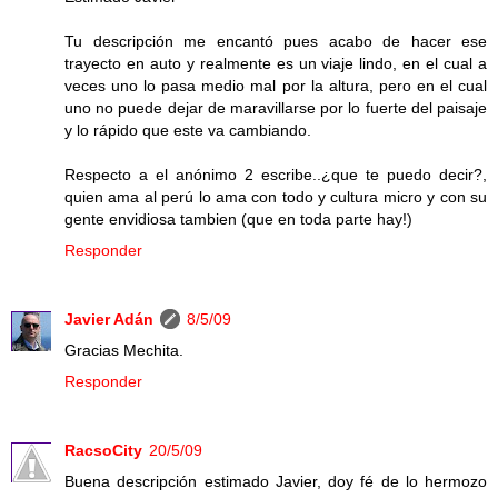
Tu descripción me encantó pues acabo de hacer ese
trayecto en auto y realmente es un viaje lindo, en el cual a
veces uno lo pasa medio mal por la altura, pero en el cual
uno no puede dejar de maravillarse por lo fuerte del paisaje
y lo rápido que este va cambiando.
Respecto a el anónimo 2 escribe..¿que te puedo decir?,
quien ama al perú lo ama con todo y cultura micro y con su
gente envidiosa tambien (que en toda parte hay!)
Responder
Javier Adán
8/5/09
Gracias Mechita.
Responder
RacsoCity
20/5/09
Buena descripción estimado Javier, doy fé de lo hermozo