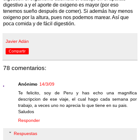
digestivo a y el aporte de oxigeno es mayor (por eso
tenemos sueño después de comer). Si además hay menos
oxigeno por la altura, pues nos podemos marear. Así que
poca comida y de fácil digestión.
Javier Adán
Compartir
78 comentarios:
Anónimo
14/3/09
Te felicito, soy de Peru y has echo una magnifica
descripcion de ese viaje, el cual hago cada semana por
trabajo, a veces uno no aprecia lo que tiene en su pais.
Saludos
Responder
Respuestas