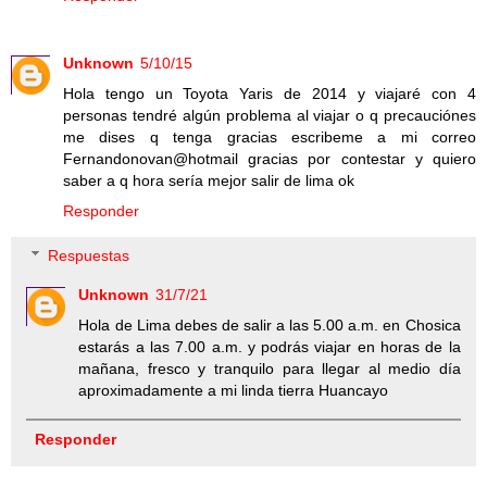
Unknown
5/10/15
Hola tengo un Toyota Yaris de 2014 y viajaré con 4
personas tendré algún problema al viajar o q precauciónes
me dises q tenga gracias escribeme a mi correo
Fernandonovan@hotmail gracias por contestar y quiero
saber a q hora sería mejor salir de lima ok
Responder
Respuestas
Unknown
31/7/21
Hola de Lima debes de salir a las 5.00 a.m. en Chosica
estarás a las 7.00 a.m. y podrás viajar en horas de la
mañana, fresco y tranquilo para llegar al medio día
aproximadamente a mi linda tierra Huancayo
Responder