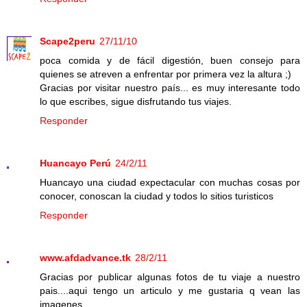
Scape2peru
27/11/10
poca comida y de fácil digestión, buen consejo para
quienes se atreven a enfrentar por primera vez la altura ;)
Gracias por visitar nuestro país... es muy interesante todo
lo que escribes, sigue disfrutando tus viajes.
Responder
Huancayo Perú
24/2/11
Huancayo una ciudad expectacular con muchas cosas por
conocer, conoscan la ciudad y todos lo sitios turisticos
Responder
www.afdadvance.tk
28/2/11
Gracias por publicar algunas fotos de tu viaje a nuestro
pais....aqui tengo un articulo y me gustaria q vean las
imagenes...