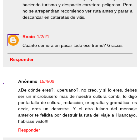
haciendo turismo y despacito carretera peligrosa. Pero
no se arrepentiran recomiendo ver ruta antes y parar a
descanzar en cataratas de vitis.
Rocio
1/2/21
Cuánto demora en pasar todo ese tramo? Gracias
Responder
Anónimo
15/4/09
¿De dónde eres?. ¿peruano?, no creo, y si lo eres, debes
ser un microbusero más de nuestra cultura combi, lo digo
por la falta de cultura, redacción, ortografía y gramática; es
decir, eres un desastre. Y el otro fulano del mensaje
anterior te felicita por destruir la ruta del viaje a Huancayo,
habráse visto!!!
Responder