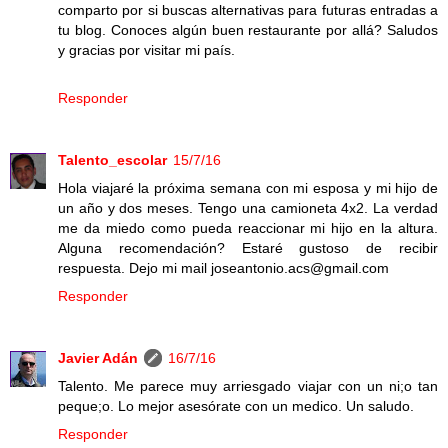
comparto por si buscas alternativas para futuras entradas a
tu blog. Conoces algún buen restaurante por allá? Saludos
y gracias por visitar mi país.
Responder
Talento_escolar
15/7/16
Hola viajaré la próxima semana con mi esposa y mi hijo de
un año y dos meses. Tengo una camioneta 4x2. La verdad
me da miedo como pueda reaccionar mi hijo en la altura.
Alguna recomendación? Estaré gustoso de recibir
respuesta. Dejo mi mail joseantonio.acs@gmail.com
Responder
Javier Adán
16/7/16
Talento. Me parece muy arriesgado viajar con un ni;o tan
peque;o. Lo mejor asesórate con un medico. Un saludo.
Responder