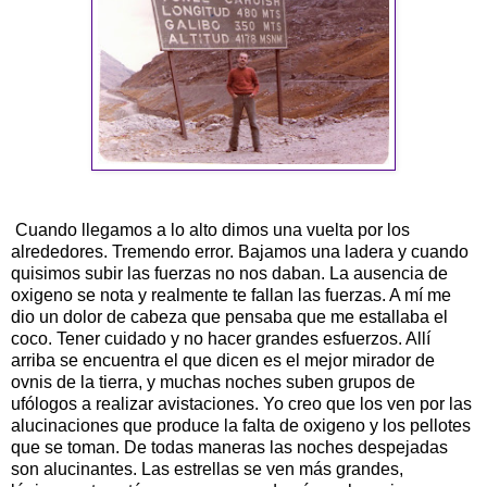
Cuando llegamos a lo alto dimos una vuelta por los
alrededores. Tremendo error. Bajamos una ladera y cuando
quisimos subir las fuerzas no nos daban. La ausencia de
oxigeno se nota y realmente te fallan las fuerzas. A mí me
dio un dolor de cabeza que pensaba que me estallaba el
coco. Tener cuidado y no hacer grandes esfuerzos. Allí
arriba se encuentra el que dicen es el mejor mirador de
ovnis
de la tierra, y muchas noches suben grupos de
ufólogos
a realizar
avistaciones
. Yo creo que los ven por las
alucinaciones que produce la falta de oxigeno y los pellotes
que se toman. De todas maneras las noches despejadas
son alucinantes. Las estrellas se ven más grandes,