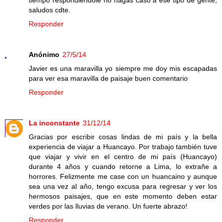
saludos cdte.
Responder
Anónimo
27/5/14
Javier es una maravilla yo siempre me doy mis escapadas
para ver esa maravilla de paisaje buen comentario
Responder
La inconstante
31/12/14
Gracias por escribir cosas lindas de mi país y la bella
experiencia de viajar a Huancayo. Por trabajo también tuve
que viajar y vivir en el centro de mi país (Huancayo)
durante 4 años y cuando retorne a Lima, lo extrañe a
horrores. Felizmente me case con un huancaino y aunque
sea una vez al año, tengo excusa para regresar y ver los
hermosos paisajes, que en este momento deben estar
verdes por las lluvias de verano. Un fuerte abrazo!
Responder