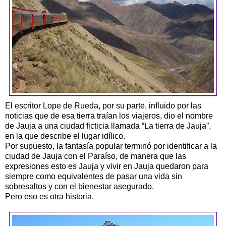
El escritor
Lope
de Rueda, por su parte, influido por las
noticias que de esa tierra traían los viajeros, dio el nombre
de Jauja a una ciudad ficticia llamada “La tierra de Jauja”,
en la que describe el lugar idílico.
Por supuesto, la fantasía popular terminó por identificar a la
ciudad de Jauja con el Paraíso, de manera que las
expresiones esto es Jauja y vivir en Jauja quedaron para
siempre como equivalentes de pasar una vida sin
sobresaltos y con el bienestar asegurado.
Pero eso es otra historia.