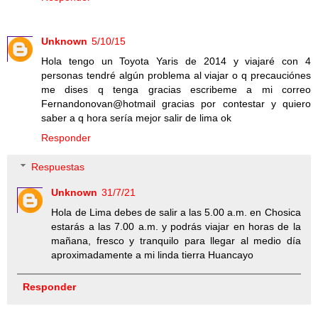
Unknown
5/10/15
Hola tengo un Toyota Yaris de 2014 y viajaré con 4
personas tendré algún problema al viajar o q precauciónes
me dises q tenga gracias escribeme a mi correo
Fernandonovan@hotmail gracias por contestar y quiero
saber a q hora sería mejor salir de lima ok
Responder
Respuestas
Unknown
31/7/21
Hola de Lima debes de salir a las 5.00 a.m. en Chosica
estarás a las 7.00 a.m. y podrás viajar en horas de la
mañana, fresco y tranquilo para llegar al medio día
aproximadamente a mi linda tierra Huancayo
Responder