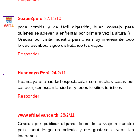
Scape2peru
27/11/10
poca comida y de fácil digestión, buen consejo para
quienes se atreven a enfrentar por primera vez la altura ;)
Gracias por visitar nuestro país... es muy interesante todo
lo que escribes, sigue disfrutando tus viajes.
Responder
Huancayo Perú
24/2/11
Huancayo una ciudad expectacular con muchas cosas por
conocer, conoscan la ciudad y todos lo sitios turisticos
Responder
www.afdadvance.tk
28/2/11
Gracias por publicar algunas fotos de tu viaje a nuestro
pais....aqui tengo un articulo y me gustaria q vean las
imagenes...