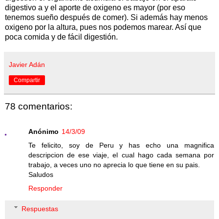
digestivo a y el aporte de oxigeno es mayor (por eso
tenemos sueño después de comer). Si además hay menos
oxigeno por la altura, pues nos podemos marear. Así que
poca comida y de fácil digestión.
Javier Adán
Compartir
78 comentarios:
Anónimo
14/3/09
Te felicito, soy de Peru y has echo una magnifica
descripcion de ese viaje, el cual hago cada semana por
trabajo, a veces uno no aprecia lo que tiene en su pais.
Saludos
Responder
Respuestas