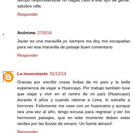
saludos cdte.
Responder
Anónimo
27/5/14
Javier es una maravilla yo siempre me doy mis escapadas
para ver esa maravilla de paisaje buen comentario
Responder
La inconstante
31/12/14
Gracias por escribir cosas lindas de mi país y la bella
experiencia de viajar a Huancayo. Por trabajo también tuve
que viajar y vivir en el centro de mi país (Huancayo)
durante 4 años y cuando retorne a Lima, lo extrañe a
horrores. Felizmente me case con un huancaino y aunque
sea una vez al año, tengo excusa para regresar y ver los
hermosos paisajes, que en este momento deben estar
verdes por las lluvias de verano. Un fuerte abrazo!
Responder