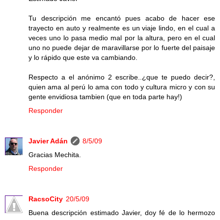
Tu descripción me encantó pues acabo de hacer ese
trayecto en auto y realmente es un viaje lindo, en el cual a
veces uno lo pasa medio mal por la altura, pero en el cual
uno no puede dejar de maravillarse por lo fuerte del paisaje
y lo rápido que este va cambiando.
Respecto a el anónimo 2 escribe..¿que te puedo decir?,
quien ama al perú lo ama con todo y cultura micro y con su
gente envidiosa tambien (que en toda parte hay!)
Responder
Javier Adán
8/5/09
Gracias Mechita.
Responder
RacsoCity
20/5/09
Buena descripción estimado Javier, doy fé de lo hermozo