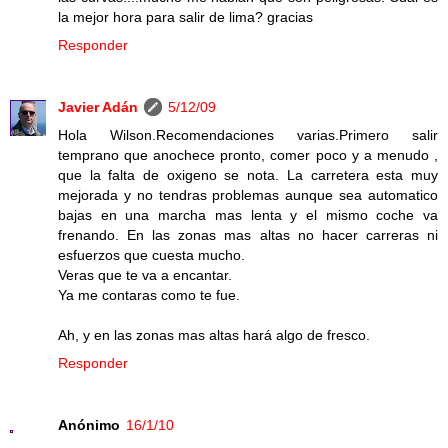
la mejor hora para salir de lima? gracias
Responder
Javier Adán
5/12/09
Hola Wilson.Recomendaciones varias.Primero salir
temprano que anochece pronto, comer poco y a menudo ,
que la falta de oxigeno se nota. La carretera esta muy
mejorada y no tendras problemas aunque sea automatico
bajas en una marcha mas lenta y el mismo coche va
frenando. En las zonas mas altas no hacer carreras ni
esfuerzos que cuesta mucho.
Veras que te va a encantar.
Ya me contaras como te fue.
Ah, y en las zonas mas altas hará algo de fresco.
Responder
Anónimo
16/1/10