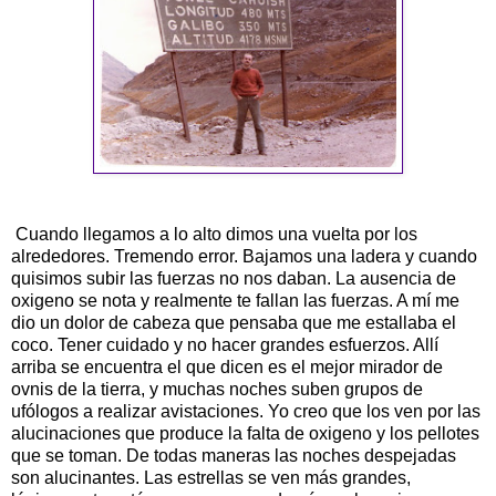
Cuando llegamos a lo alto dimos una vuelta por los
alrededores. Tremendo error. Bajamos una ladera y cuando
quisimos subir las fuerzas no nos daban. La ausencia de
oxigeno se nota y realmente te fallan las fuerzas. A mí me
dio un dolor de cabeza que pensaba que me estallaba el
coco. Tener cuidado y no hacer grandes esfuerzos. Allí
arriba se encuentra el que dicen es el mejor mirador de
ovnis
de la tierra, y muchas noches suben grupos de
ufólogos
a realizar
avistaciones
. Yo creo que los ven por las
alucinaciones que produce la falta de oxigeno y los pellotes
que se toman. De todas maneras las noches despejadas
son alucinantes. Las estrellas se ven más grandes,