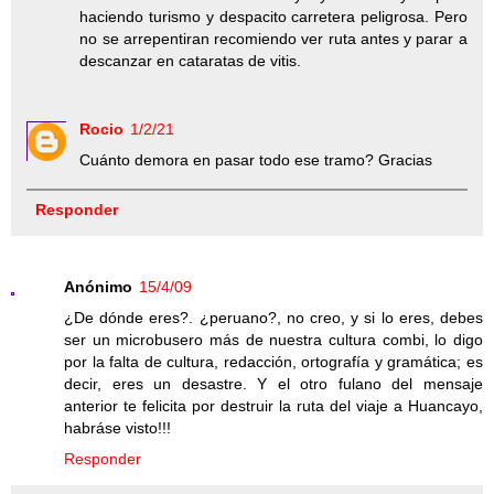
haciendo turismo y despacito carretera peligrosa. Pero
no se arrepentiran recomiendo ver ruta antes y parar a
descanzar en cataratas de vitis.
Rocio
1/2/21
Cuánto demora en pasar todo ese tramo? Gracias
Responder
Anónimo
15/4/09
¿De dónde eres?. ¿peruano?, no creo, y si lo eres, debes
ser un microbusero más de nuestra cultura combi, lo digo
por la falta de cultura, redacción, ortografía y gramática; es
decir, eres un desastre. Y el otro fulano del mensaje
anterior te felicita por destruir la ruta del viaje a Huancayo,
habráse visto!!!
Responder