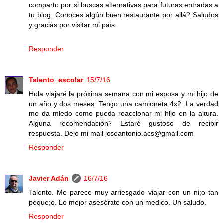
comparto por si buscas alternativas para futuras entradas a
tu blog. Conoces algún buen restaurante por allá? Saludos
y gracias por visitar mi país.
Responder
Talento_escolar
15/7/16
Hola viajaré la próxima semana con mi esposa y mi hijo de
un año y dos meses. Tengo una camioneta 4x2. La verdad
me da miedo como pueda reaccionar mi hijo en la altura.
Alguna recomendación? Estaré gustoso de recibir
respuesta. Dejo mi mail joseantonio.acs@gmail.com
Responder
Javier Adán
16/7/16
Talento. Me parece muy arriesgado viajar con un ni;o tan
peque;o. Lo mejor asesórate con un medico. Un saludo.
Responder