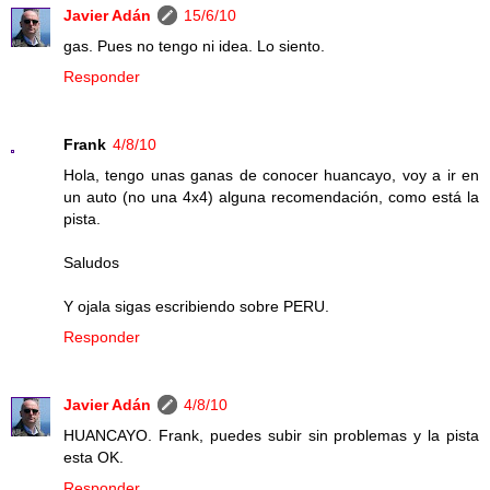
Javier Adán
15/6/10
gas. Pues no tengo ni idea. Lo siento.
Responder
Frank
4/8/10
Hola, tengo unas ganas de conocer huancayo, voy a ir en
un auto (no una 4x4) alguna recomendación, como está la
pista.
Saludos
Y ojala sigas escribiendo sobre PERU.
Responder
Javier Adán
4/8/10
HUANCAYO. Frank, puedes subir sin problemas y la pista
esta OK.
Responder