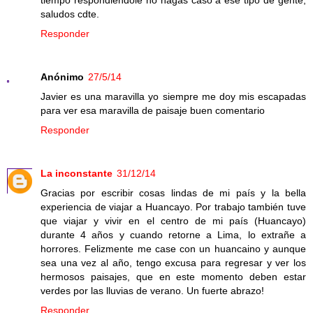
saludos cdte.
Responder
Anónimo
27/5/14
Javier es una maravilla yo siempre me doy mis escapadas
para ver esa maravilla de paisaje buen comentario
Responder
La inconstante
31/12/14
Gracias por escribir cosas lindas de mi país y la bella
experiencia de viajar a Huancayo. Por trabajo también tuve
que viajar y vivir en el centro de mi país (Huancayo)
durante 4 años y cuando retorne a Lima, lo extrañe a
horrores. Felizmente me case con un huancaino y aunque
sea una vez al año, tengo excusa para regresar y ver los
hermosos paisajes, que en este momento deben estar
verdes por las lluvias de verano. Un fuerte abrazo!
Responder