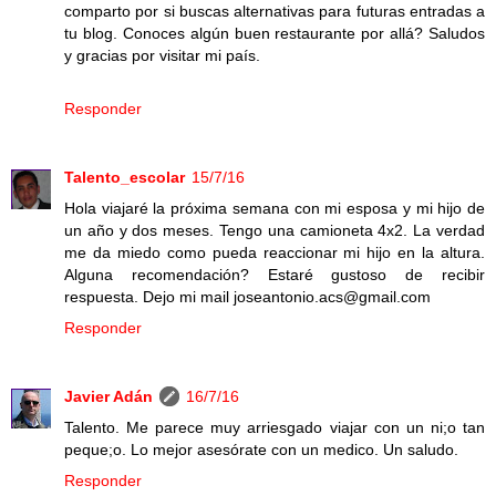
comparto por si buscas alternativas para futuras entradas a
tu blog. Conoces algún buen restaurante por allá? Saludos
y gracias por visitar mi país.
Responder
Talento_escolar
15/7/16
Hola viajaré la próxima semana con mi esposa y mi hijo de
un año y dos meses. Tengo una camioneta 4x2. La verdad
me da miedo como pueda reaccionar mi hijo en la altura.
Alguna recomendación? Estaré gustoso de recibir
respuesta. Dejo mi mail joseantonio.acs@gmail.com
Responder
Javier Adán
16/7/16
Talento. Me parece muy arriesgado viajar con un ni;o tan
peque;o. Lo mejor asesórate con un medico. Un saludo.
Responder