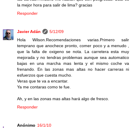
la mejor hora para salir de lima? gracias
Responder
Javier Adán
5/12/09
Hola Wilson.Recomendaciones varias.Primero salir
temprano que anochece pronto, comer poco y a menudo ,
que la falta de oxigeno se nota. La carretera esta muy
mejorada y no tendras problemas aunque sea automatico
bajas en una marcha mas lenta y el mismo coche va
frenando. En las zonas mas altas no hacer carreras ni
esfuerzos que cuesta mucho.
Veras que te va a encantar.
Ya me contaras como te fue.
Ah, y en las zonas mas altas hará algo de fresco.
Responder
Anónimo
16/1/10