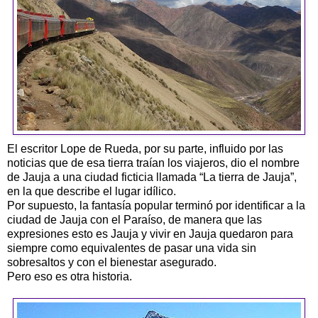
El escritor
Lope
de Rueda, por su parte, influido por las
noticias que de esa tierra traían los viajeros, dio el nombre
de Jauja a una ciudad ficticia llamada “La tierra de Jauja”,
en la que describe el lugar idílico.
Por supuesto, la fantasía popular terminó por identificar a la
ciudad de Jauja con el Paraíso, de manera que las
expresiones esto es Jauja y vivir en Jauja quedaron para
siempre como equivalentes de pasar una vida sin
sobresaltos y con el bienestar asegurado.
Pero eso es otra historia.