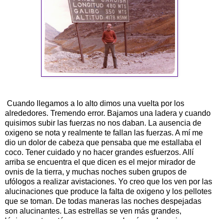
Cuando llegamos a lo alto dimos una vuelta por los
alrededores. Tremendo error. Bajamos una ladera y cuando
quisimos subir las fuerzas no nos daban. La ausencia de
oxigeno se nota y realmente te fallan las fuerzas. A mí me
dio un dolor de cabeza que pensaba que me estallaba el
coco. Tener cuidado y no hacer grandes esfuerzos. Allí
arriba se encuentra el que dicen es el mejor mirador de
ovnis
de la tierra, y muchas noches suben grupos de
ufólogos
a realizar
avistaciones
. Yo creo que los ven por las
alucinaciones que produce la falta de oxigeno y los pellotes
que se toman. De todas maneras las noches despejadas
son alucinantes. Las estrellas se ven más grandes,