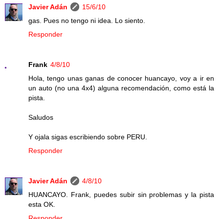
Javier Adán
15/6/10
gas. Pues no tengo ni idea. Lo siento.
Responder
Frank
4/8/10
Hola, tengo unas ganas de conocer huancayo, voy a ir en
un auto (no una 4x4) alguna recomendación, como está la
pista.
Saludos
Y ojala sigas escribiendo sobre PERU.
Responder
Javier Adán
4/8/10
HUANCAYO. Frank, puedes subir sin problemas y la pista
esta OK.
Responder