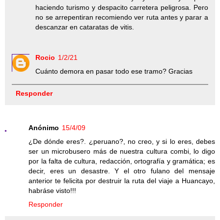
haciendo turismo y despacito carretera peligrosa. Pero
no se arrepentiran recomiendo ver ruta antes y parar a
descanzar en cataratas de vitis.
Rocio
1/2/21
Cuánto demora en pasar todo ese tramo? Gracias
Responder
Anónimo
15/4/09
¿De dónde eres?. ¿peruano?, no creo, y si lo eres, debes
ser un microbusero más de nuestra cultura combi, lo digo
por la falta de cultura, redacción, ortografía y gramática; es
decir, eres un desastre. Y el otro fulano del mensaje
anterior te felicita por destruir la ruta del viaje a Huancayo,
habráse visto!!!
Responder