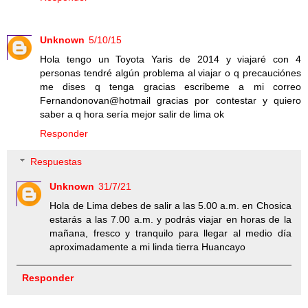
Unknown
5/10/15
Hola tengo un Toyota Yaris de 2014 y viajaré con 4
personas tendré algún problema al viajar o q precauciónes
me dises q tenga gracias escribeme a mi correo
Fernandonovan@hotmail gracias por contestar y quiero
saber a q hora sería mejor salir de lima ok
Responder
Respuestas
Unknown
31/7/21
Hola de Lima debes de salir a las 5.00 a.m. en Chosica
estarás a las 7.00 a.m. y podrás viajar en horas de la
mañana, fresco y tranquilo para llegar al medio día
aproximadamente a mi linda tierra Huancayo
Responder