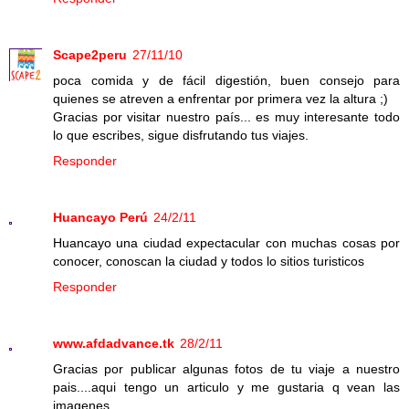
Scape2peru
27/11/10
poca comida y de fácil digestión, buen consejo para
quienes se atreven a enfrentar por primera vez la altura ;)
Gracias por visitar nuestro país... es muy interesante todo
lo que escribes, sigue disfrutando tus viajes.
Responder
Huancayo Perú
24/2/11
Huancayo una ciudad expectacular con muchas cosas por
conocer, conoscan la ciudad y todos lo sitios turisticos
Responder
www.afdadvance.tk
28/2/11
Gracias por publicar algunas fotos de tu viaje a nuestro
pais....aqui tengo un articulo y me gustaria q vean las
imagenes...