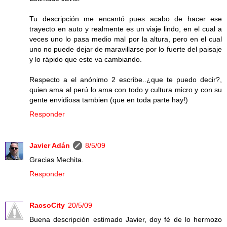
Tu descripción me encantó pues acabo de hacer ese
trayecto en auto y realmente es un viaje lindo, en el cual a
veces uno lo pasa medio mal por la altura, pero en el cual
uno no puede dejar de maravillarse por lo fuerte del paisaje
y lo rápido que este va cambiando.
Respecto a el anónimo 2 escribe..¿que te puedo decir?,
quien ama al perú lo ama con todo y cultura micro y con su
gente envidiosa tambien (que en toda parte hay!)
Responder
Javier Adán
8/5/09
Gracias Mechita.
Responder
RacsoCity
20/5/09
Buena descripción estimado Javier, doy fé de lo hermozo