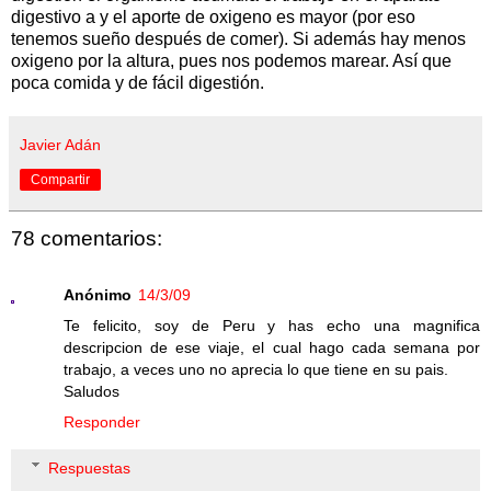
digestivo a y el aporte de oxigeno es mayor (por eso
tenemos sueño después de comer). Si además hay menos
oxigeno por la altura, pues nos podemos marear. Así que
poca comida y de fácil digestión.
Javier Adán
Compartir
78 comentarios:
Anónimo
14/3/09
Te felicito, soy de Peru y has echo una magnifica
descripcion de ese viaje, el cual hago cada semana por
trabajo, a veces uno no aprecia lo que tiene en su pais.
Saludos
Responder
Respuestas