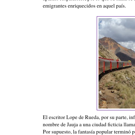
emigrantes enriquecidos en aquel país.
El escritor
Lope
de Rueda, por su parte, infl
nombre de Jauja a una ciudad ficticia llamad
Por supuesto, la fantasía popular terminó p