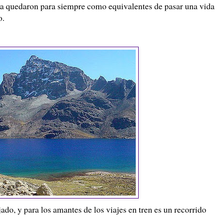
auja quedaron para siempre como equivalentes de pasar una vida
o.
ajado, y para los amantes de los viajes en tren es un recorrido