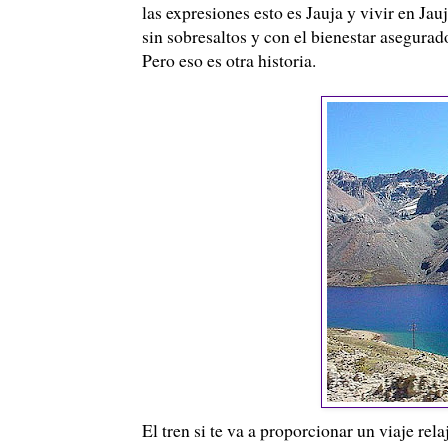
las expresiones esto es Jauja y vivir en J
sin sobresaltos y con el bienestar asegurad
Pero eso es otra historia.
El tren si te va a proporcionar un viaje rel