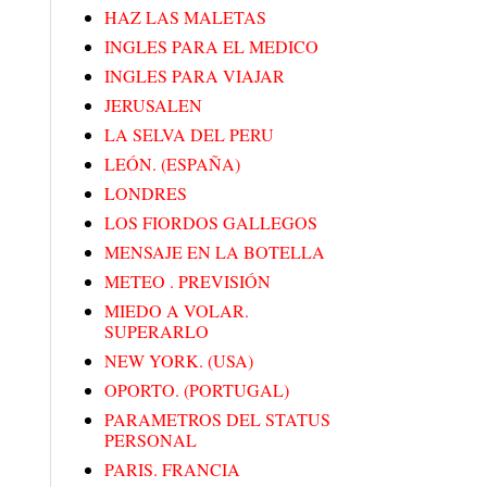
HAZ LAS MALETAS
INGLES PARA EL MEDICO
INGLES PARA VIAJAR
JERUSALEN
LA SELVA DEL PERU
LEÓN. (ESPAÑA)
LONDRES
LOS FIORDOS GALLEGOS
MENSAJE EN LA BOTELLA
METEO . PREVISIÓN
MIEDO A VOLAR.
SUPERARLO
NEW YORK. (USA)
OPORTO. (PORTUGAL)
PARAMETROS DEL STATUS
PERSONAL
PARIS. FRANCIA