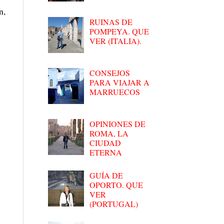
n,
RUINAS DE
POMPEYA. QUE
VER (ITALIA).
CONSEJOS
PARA VIAJAR A
MARRUECOS
OPINIONES DE
ROMA, LA
CIUDAD
ETERNA
GUÍA DE
OPORTO. QUE
VER
(PORTUGAL)