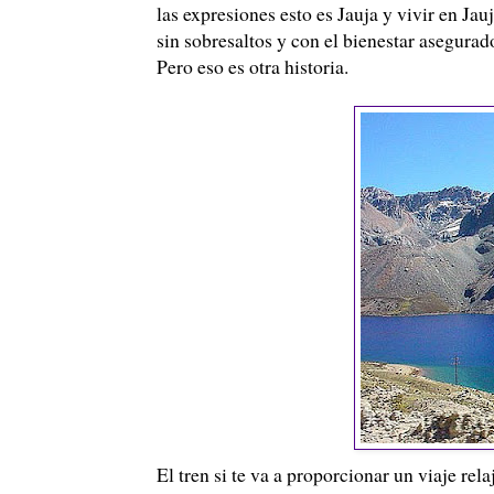
las expresiones esto es Jauja y vivir en J
sin sobresaltos y con el bienestar asegurad
Pero eso es otra historia.
El tren si te va a proporcionar un viaje rel