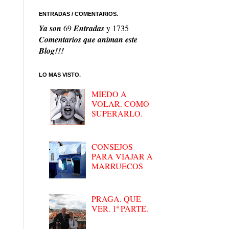
ENTRADAS / COMENTARIOS.
Ya son
69
Entradas
y
1735
Comentarios que animan este
Blog!!!
LO MAS VISTO.
MIEDO A
VOLAR. COMO
SUPERARLO.
CONSEJOS
PARA VIAJAR A
MARRUECOS
PRAGA. QUE
VER. 1ª PARTE.