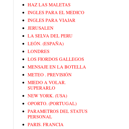
HAZ LAS MALETAS
INGLES PARA EL MEDICO
INGLES PARA VIAJAR
JERUSALEN
LA SELVA DEL PERU
LEÓN. (ESPAÑA)
LONDRES
LOS FIORDOS GALLEGOS
MENSAJE EN LA BOTELLA
METEO . PREVISIÓN
MIEDO A VOLAR.
SUPERARLO
NEW YORK. (USA)
OPORTO. (PORTUGAL)
PARAMETROS DEL STATUS
PERSONAL
PARIS. FRANCIA