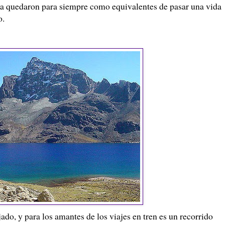
auja quedaron para siempre como equivalentes de pasar una vida
o.
ajado, y para los amantes de los viajes en tren es un recorrido