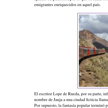
emigrantes enriquecidos en aquel país.
El escritor
Lope
de Rueda, por su parte, infl
nombre de Jauja a una ciudad ficticia llamad
Por supuesto, la fantasía popular terminó p