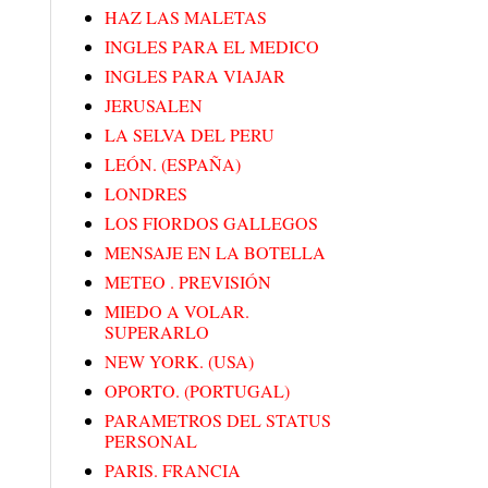
HAZ LAS MALETAS
INGLES PARA EL MEDICO
INGLES PARA VIAJAR
JERUSALEN
LA SELVA DEL PERU
LEÓN. (ESPAÑA)
LONDRES
LOS FIORDOS GALLEGOS
MENSAJE EN LA BOTELLA
METEO . PREVISIÓN
MIEDO A VOLAR.
SUPERARLO
NEW YORK. (USA)
OPORTO. (PORTUGAL)
PARAMETROS DEL STATUS
PERSONAL
PARIS. FRANCIA