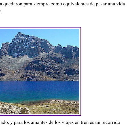
auja quedaron para siempre como equivalentes de pasar una vida
o.
ajado, y para los amantes de los viajes en tren es un recorrido