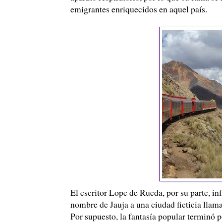
emigrantes enriquecidos en aquel país.
El escritor
Lope
de Rueda, por su parte, infl
nombre de Jauja a una ciudad ficticia llamad
Por supuesto, la fantasía popular terminó p