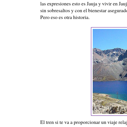
las expresiones esto es Jauja y vivir en J
sin sobresaltos y con el bienestar asegurad
Pero eso es otra historia.
El tren si te va a proporcionar un viaje rel