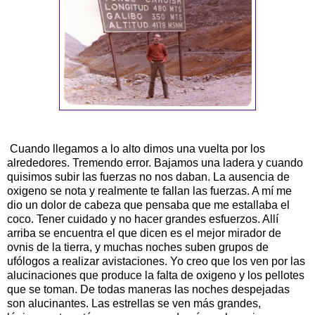
Cuando llegamos a lo alto dimos una vuelta por los
alrededores. Tremendo error. Bajamos una ladera y cuando
quisimos subir las fuerzas no nos daban. La ausencia de
oxigeno se nota y realmente te fallan las fuerzas. A mí me
dio un dolor de cabeza que pensaba que me estallaba el
coco. Tener cuidado y no hacer grandes esfuerzos. Allí
arriba se encuentra el que dicen es el mejor mirador de
ovnis
de la tierra, y muchas noches suben grupos de
ufólogos
a realizar
avistaciones
. Yo creo que los ven por las
alucinaciones que produce la falta de oxigeno y los pellotes
que se toman. De todas maneras las noches despejadas
son alucinantes. Las estrellas se ven más grandes,