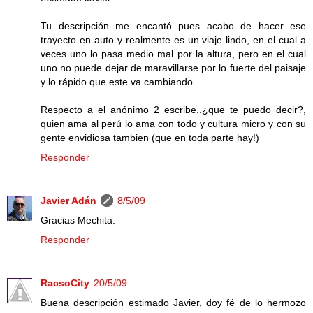
Tu descripción me encantó pues acabo de hacer ese
trayecto en auto y realmente es un viaje lindo, en el cual a
veces uno lo pasa medio mal por la altura, pero en el cual
uno no puede dejar de maravillarse por lo fuerte del paisaje
y lo rápido que este va cambiando.
Respecto a el anónimo 2 escribe..¿que te puedo decir?,
quien ama al perú lo ama con todo y cultura micro y con su
gente envidiosa tambien (que en toda parte hay!)
Responder
Javier Adán
8/5/09
Gracias Mechita.
Responder
RacsoCity
20/5/09
Buena descripción estimado Javier, doy fé de lo hermozo