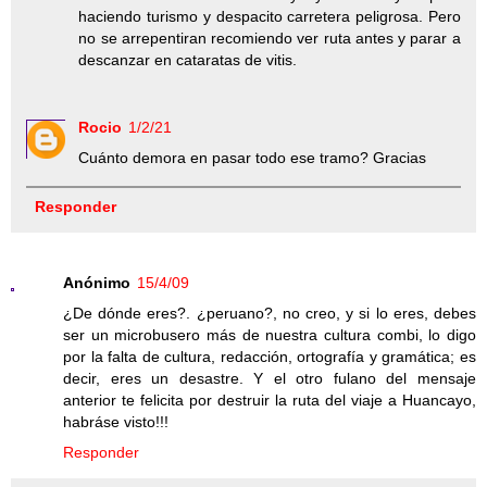
haciendo turismo y despacito carretera peligrosa. Pero
no se arrepentiran recomiendo ver ruta antes y parar a
descanzar en cataratas de vitis.
Rocio
1/2/21
Cuánto demora en pasar todo ese tramo? Gracias
Responder
Anónimo
15/4/09
¿De dónde eres?. ¿peruano?, no creo, y si lo eres, debes
ser un microbusero más de nuestra cultura combi, lo digo
por la falta de cultura, redacción, ortografía y gramática; es
decir, eres un desastre. Y el otro fulano del mensaje
anterior te felicita por destruir la ruta del viaje a Huancayo,
habráse visto!!!
Responder