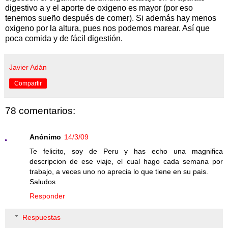
digestivo a y el aporte de oxigeno es mayor (por eso
tenemos sueño después de comer). Si además hay menos
oxigeno por la altura, pues nos podemos marear. Así que
poca comida y de fácil digestión.
Javier Adán
Compartir
78 comentarios:
Anónimo
14/3/09
Te felicito, soy de Peru y has echo una magnifica
descripcion de ese viaje, el cual hago cada semana por
trabajo, a veces uno no aprecia lo que tiene en su pais.
Saludos
Responder
Respuestas