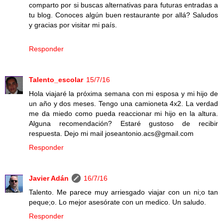
comparto por si buscas alternativas para futuras entradas a
tu blog. Conoces algún buen restaurante por allá? Saludos
y gracias por visitar mi país.
Responder
Talento_escolar
15/7/16
Hola viajaré la próxima semana con mi esposa y mi hijo de
un año y dos meses. Tengo una camioneta 4x2. La verdad
me da miedo como pueda reaccionar mi hijo en la altura.
Alguna recomendación? Estaré gustoso de recibir
respuesta. Dejo mi mail joseantonio.acs@gmail.com
Responder
Javier Adán
16/7/16
Talento. Me parece muy arriesgado viajar con un ni;o tan
peque;o. Lo mejor asesórate con un medico. Un saludo.
Responder