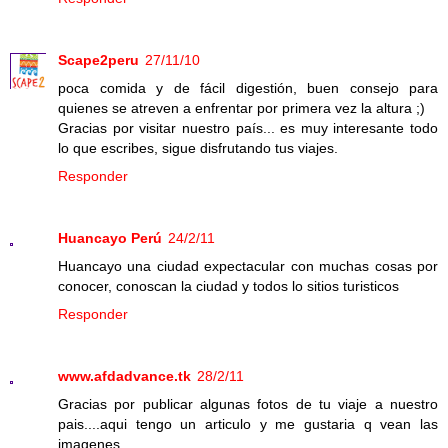
Scape2peru
27/11/10
poca comida y de fácil digestión, buen consejo para
quienes se atreven a enfrentar por primera vez la altura ;)
Gracias por visitar nuestro país... es muy interesante todo
lo que escribes, sigue disfrutando tus viajes.
Responder
Huancayo Perú
24/2/11
Huancayo una ciudad expectacular con muchas cosas por
conocer, conoscan la ciudad y todos lo sitios turisticos
Responder
www.afdadvance.tk
28/2/11
Gracias por publicar algunas fotos de tu viaje a nuestro
pais....aqui tengo un articulo y me gustaria q vean las
imagenes...