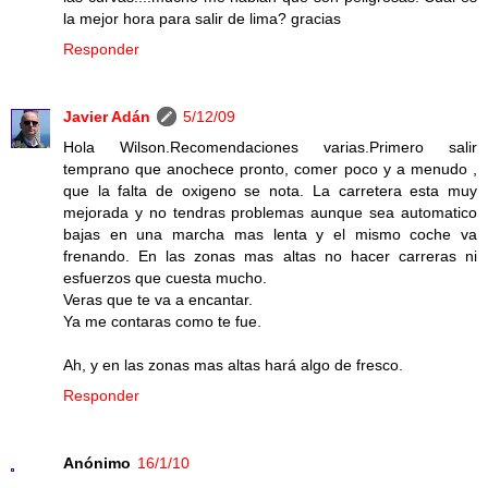
la mejor hora para salir de lima? gracias
Responder
Javier Adán
5/12/09
Hola Wilson.Recomendaciones varias.Primero salir
temprano que anochece pronto, comer poco y a menudo ,
que la falta de oxigeno se nota. La carretera esta muy
mejorada y no tendras problemas aunque sea automatico
bajas en una marcha mas lenta y el mismo coche va
frenando. En las zonas mas altas no hacer carreras ni
esfuerzos que cuesta mucho.
Veras que te va a encantar.
Ya me contaras como te fue.
Ah, y en las zonas mas altas hará algo de fresco.
Responder
Anónimo
16/1/10