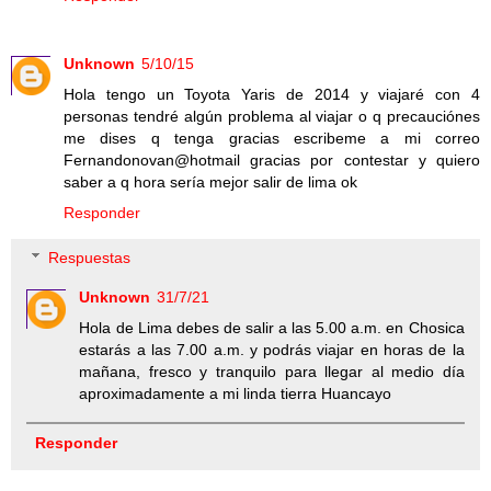
Unknown
5/10/15
Hola tengo un Toyota Yaris de 2014 y viajaré con 4
personas tendré algún problema al viajar o q precauciónes
me dises q tenga gracias escribeme a mi correo
Fernandonovan@hotmail gracias por contestar y quiero
saber a q hora sería mejor salir de lima ok
Responder
Respuestas
Unknown
31/7/21
Hola de Lima debes de salir a las 5.00 a.m. en Chosica
estarás a las 7.00 a.m. y podrás viajar en horas de la
mañana, fresco y tranquilo para llegar al medio día
aproximadamente a mi linda tierra Huancayo
Responder