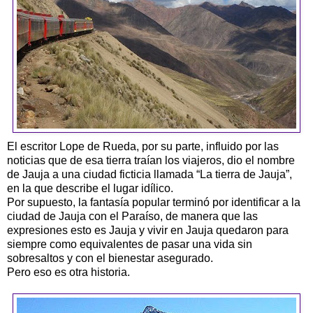
El escritor
Lope
de Rueda, por su parte, influido por las
noticias que de esa tierra traían los viajeros, dio el nombre
de Jauja a una ciudad ficticia llamada “La tierra de Jauja”,
en la que describe el lugar idílico.
Por supuesto, la fantasía popular terminó por identificar a la
ciudad de Jauja con el Paraíso, de manera que las
expresiones esto es Jauja y vivir en Jauja quedaron para
siempre como equivalentes de pasar una vida sin
sobresaltos y con el bienestar asegurado.
Pero eso es otra historia.