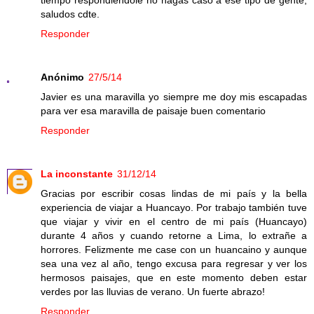
saludos cdte.
Responder
Anónimo
27/5/14
Javier es una maravilla yo siempre me doy mis escapadas
para ver esa maravilla de paisaje buen comentario
Responder
La inconstante
31/12/14
Gracias por escribir cosas lindas de mi país y la bella
experiencia de viajar a Huancayo. Por trabajo también tuve
que viajar y vivir en el centro de mi país (Huancayo)
durante 4 años y cuando retorne a Lima, lo extrañe a
horrores. Felizmente me case con un huancaino y aunque
sea una vez al año, tengo excusa para regresar y ver los
hermosos paisajes, que en este momento deben estar
verdes por las lluvias de verano. Un fuerte abrazo!
Responder