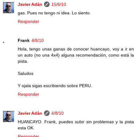
Javier Adán
15/6/10
gas. Pues no tengo ni idea. Lo siento.
Responder
Frank
4/8/10
Hola, tengo unas ganas de conocer huancayo, voy a ir en
un auto (no una 4x4) alguna recomendación, como está la
pista.
Saludos
Y ojala sigas escribiendo sobre PERU.
Responder
Javier Adán
4/8/10
HUANCAYO. Frank, puedes subir sin problemas y la pista
esta OK.
Responder