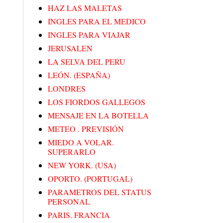
HAZ LAS MALETAS
INGLES PARA EL MEDICO
INGLES PARA VIAJAR
JERUSALEN
LA SELVA DEL PERU
LEÓN. (ESPAÑA)
LONDRES
LOS FIORDOS GALLEGOS
MENSAJE EN LA BOTELLA
METEO . PREVISIÓN
MIEDO A VOLAR.
SUPERARLO
NEW YORK. (USA)
OPORTO. (PORTUGAL)
PARAMETROS DEL STATUS
PERSONAL
PARIS. FRANCIA