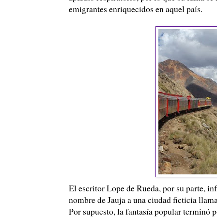
emigrantes enriquecidos en aquel país.
El escritor
Lope
de Rueda, por su parte, infl
nombre de Jauja a una ciudad ficticia llamad
Por supuesto, la fantasía popular terminó p