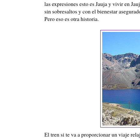
las expresiones esto es Jauja y vivir en J
sin sobresaltos y con el bienestar asegurad
Pero eso es otra historia.
El tren si te va a proporcionar un viaje rel