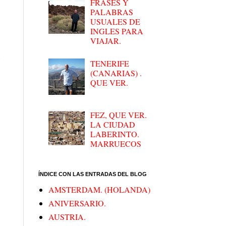
FRASES Y
PALABRAS
USUALES DE
INGLES PARA
VIAJAR.
s
TENERIFE
(CANARIAS) .
QUE VER.
FEZ, QUE VER.
LA CIUDAD
LABERINTO.
MARRUECOS
ÍNDICE CON LAS ENTRADAS DEL BLOG
AMSTERDAM. (HOLANDA)
ANIVERSARIO.
AUSTRIA.