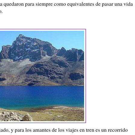
auja quedaron para siempre como equivalentes de pasar una vida
o.
ajado, y para los amantes de los viajes en tren es un recorrido