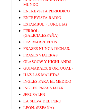
MUNDO
ENTREVISTA PERIODICO
ENTREVISTA RADIO
ESTAMBUL. (TURQUIA)
s
FERROL.
(GALICIA.ESPAÑA)
FEZ. MARRUECOS
FRASES NUNCA DICHAS.
FRASES VIAJERAS
GLASGOW Y HIGHLANDS
GUIMARAES. (PORTUGAL)
HAZ LAS MALETAS
INGLES PARA EL MEDICO
INGLES PARA VIAJAR
JERUSALEN
LA SELVA DEL PERU
LEÓN. (ESPAÑA)