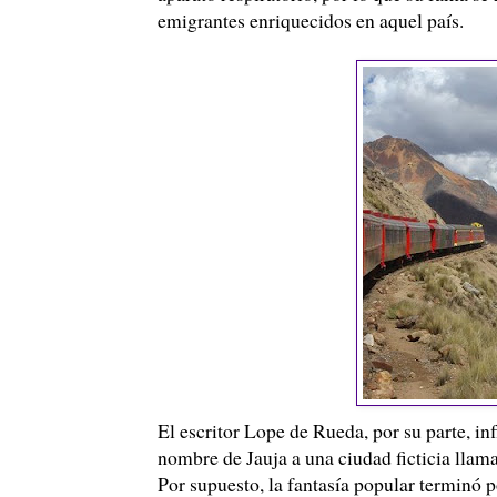
emigrantes enriquecidos en aquel país.
El escritor
Lope
de Rueda, por su parte, infl
nombre de Jauja a una ciudad ficticia llamad
Por supuesto, la fantasía popular terminó p