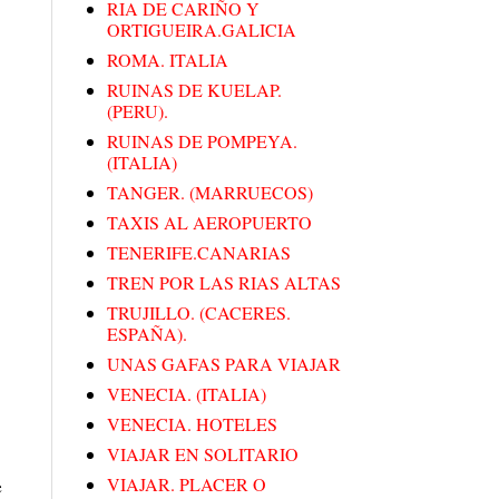
RIA DE CARIÑO Y
ORTIGUEIRA.GALICIA
ROMA. ITALIA
RUINAS DE KUELAP.
(PERU).
RUINAS DE POMPEYA.
(ITALIA)
TANGER. (MARRUECOS)
TAXIS AL AEROPUERTO
TENERIFE.CANARIAS
TREN POR LAS RIAS ALTAS
TRUJILLO. (CACERES.
ESPAÑA).
UNAS GAFAS PARA VIAJAR
VENECIA. (ITALIA)
VENECIA. HOTELES
VIAJAR EN SOLITARIO
e
VIAJAR. PLACER O